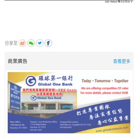
分享至
商業廣告
查看更多