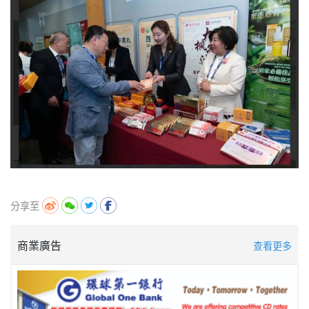
分享至
商業廣告
查看更多