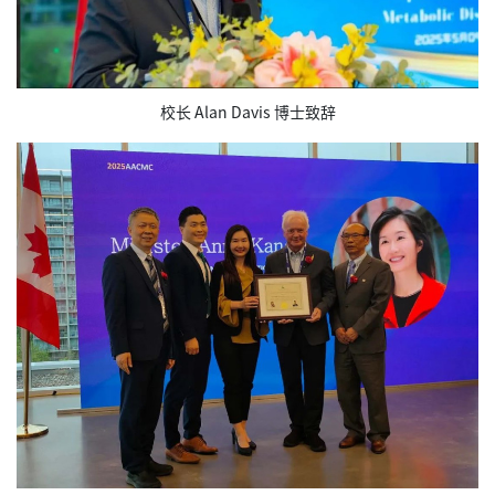
校长 Alan Davis 博士致辞