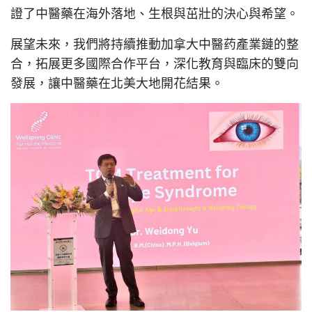
證了中醫藥在海外落地、生根與茁壯的決心與希望。
展望未來，我們將持續推動加拿大中醫药產業鏈的整
合，拓展更多國際合作平台，深化教育與臨床的雙向
發展，讓中醫藥在北美大地開花結果。