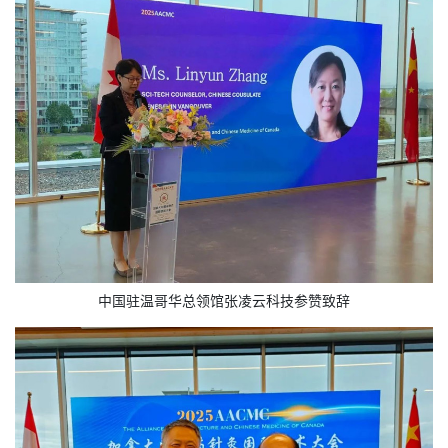
中国驻温哥华总领馆张凌云科技参赞致辞