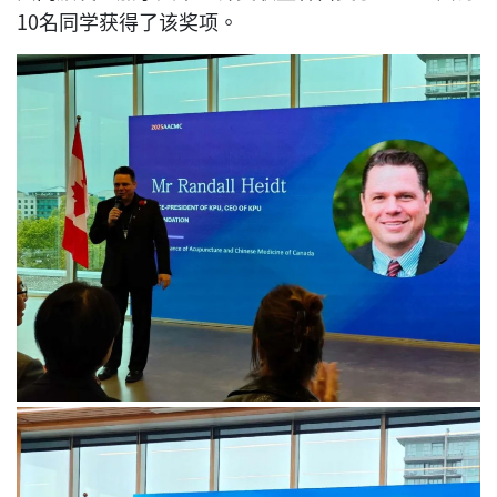
10名同学获得了该奖项。