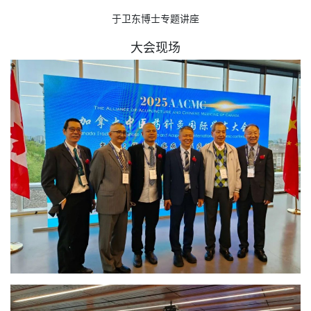
于卫东博士专题讲座
大会现场