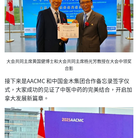
大会共同主席黄国健博士和大会共同主席杨光芳教授在大会中领奖
合影
接下来是AACMC 和中国金木集团合作备忘录签字仪
式，大家成功的见证了中医中药的完美结合，开启加
拿大发展新篇章。