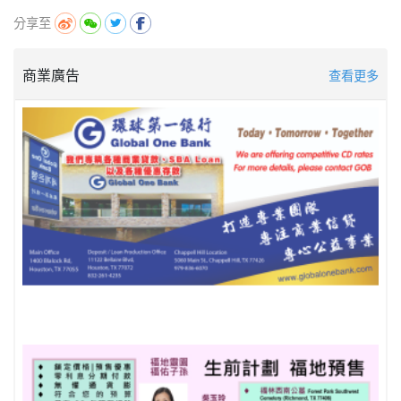
分享至
商業廣告
查看更多