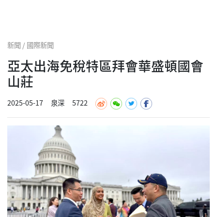
新聞 / 國際新聞
亞太出海免稅特區拜會華盛頓國會
山莊
2025-05-17
泉深
5722