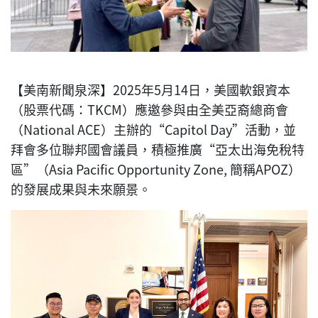
【美南新聞泉深】2025年5月14日，美國軟銀資本
（股票代碼：TKCM）應邀參與由全美亞裔總商會
（National ACE）主辦的“Capitol Day”活動，並
拜會多位聯邦國會議員，積極推廣“亞太出海免稅特
區”（Asia Pacific Opportunity Zone, 簡稱APOZ）
的發展成果與未來願景。