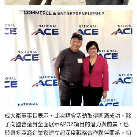
成大衛董事長表示，此次拜會活動取得圓滿成功。除
了向國會議員全面展示APOZ項目的潛力與前景，也
與衆多亞裔企業家建立起深度戰略合作夥伴關系，切