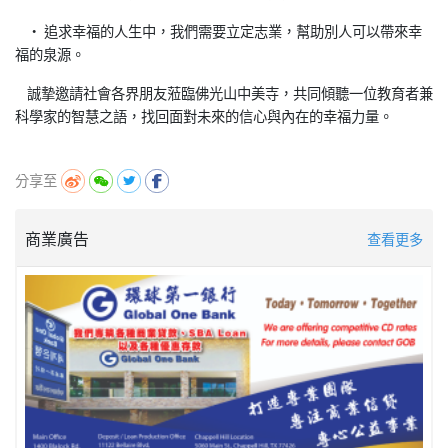
• 追求幸福的人生中，我們需要立定志業，幫助別人可以帶來幸
福的泉源。
誠摯邀請社會各界朋友蒞臨佛光山中美寺，共同傾聽一位教育者兼
科學家的智慧之語，找回面對未來的信心與內在的幸福力量。
分享至
商業廣告
查看更多