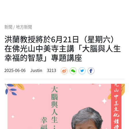
新聞 / 地方新聞
洪蘭教授將於6月21日（星期六）
在佛光山中美寺主講「大腦與人生
幸福的智慧」專題講座
2025-06-06
Justin
3213