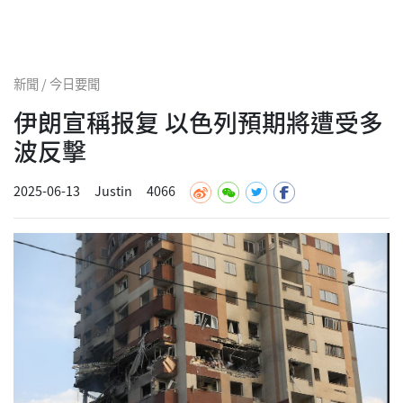
新聞 / 今日要聞
伊朗宣稱报复 以色列預期將遭受多
波反擊
2025-06-13
Justin
4066