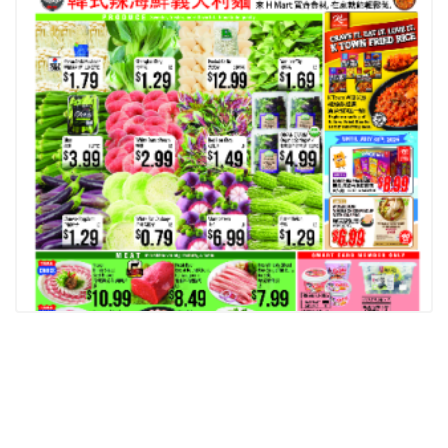
相關推薦
查看更多