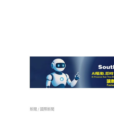
新聞 / 國際新聞