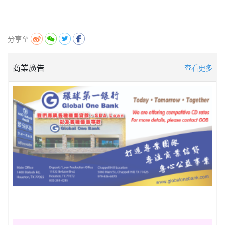
分享至
商業廣告
查看更多