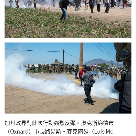
加州政界對此次行動強烈反彈。奧克斯納德市
（Oxnard）市長路易斯·麥克阿瑟（Luis Mc