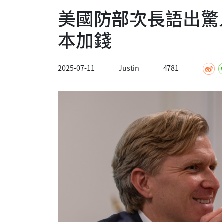
美國防部次長語出驚
本加錢
2025-07-11
Justin
4781