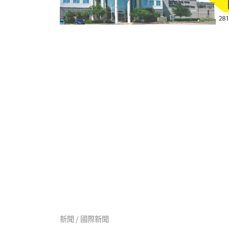
新聞 / 國際新聞