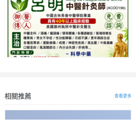
相關推薦
查看更多