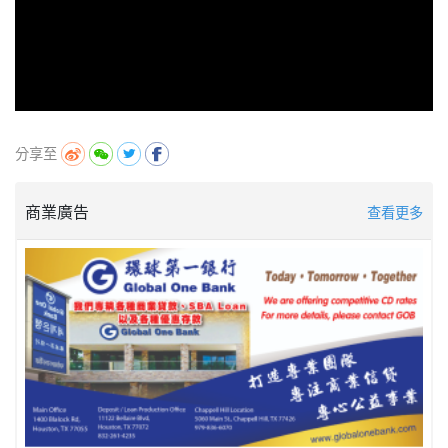
分享至
商業廣告
查看更多