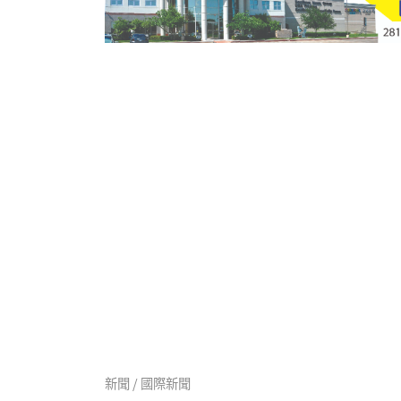
新聞 / 國際新聞