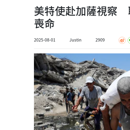
美特使赴加薩視察 
喪命
2025-08-01
Justin
2909