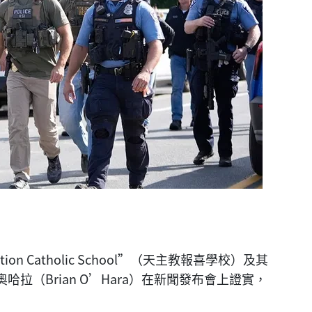
on Catholic School”（天主教報喜學校）及其
拉（Brian O’Hara）在新聞發布會上證實，