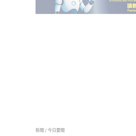
新聞 / 今日要聞