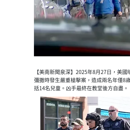
【美南新聞泉深】2025年8月27日，
彌撒時發生嚴重槍擊案，造成兩名年僅8歲
括14名兒童。凶手最終在教堂後方自盡。