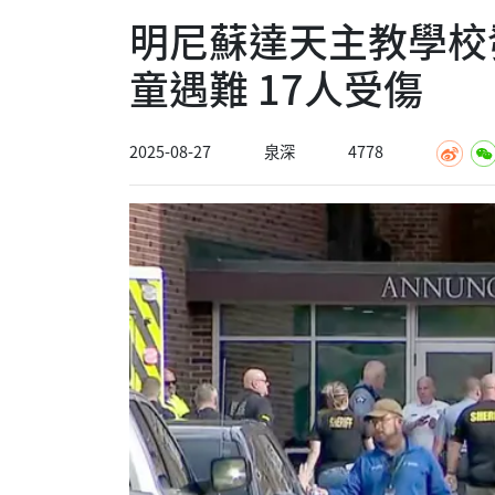
明尼蘇達天主教學校
童遇難 17人受傷
2025-08-27
泉深
4778