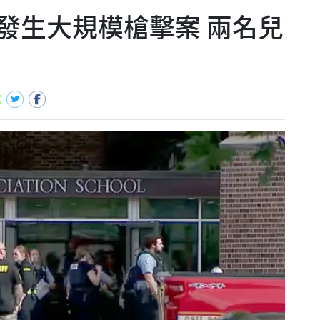
發生大規模槍擊案 兩名兒