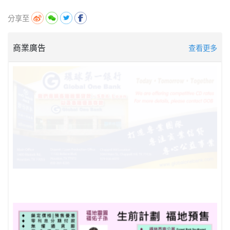
分享至
商業廣告
查看更多