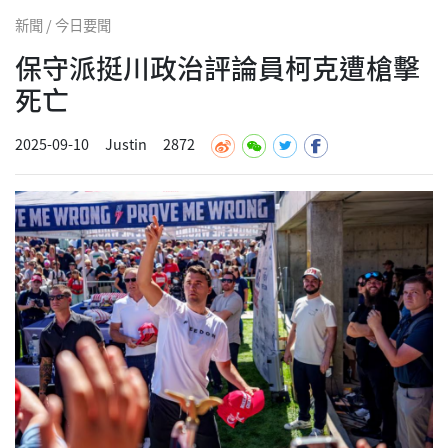
新聞 / 今日要聞
保守派挺川政治評論員柯克遭槍擊
死亡
2025-09-10
Justin
2872