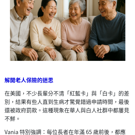
解開老人保險的迷思
在美國，不少長輩分不清「紅藍卡」與「白卡」的差
別，結果有些人直到生病才驚覺錯過申請時間，最後
還被政府罰款。這種現象在華人與白人社群中都屢見
不鮮。
Vania 特別強調：每位長者在年滿 65 歲前後，都應