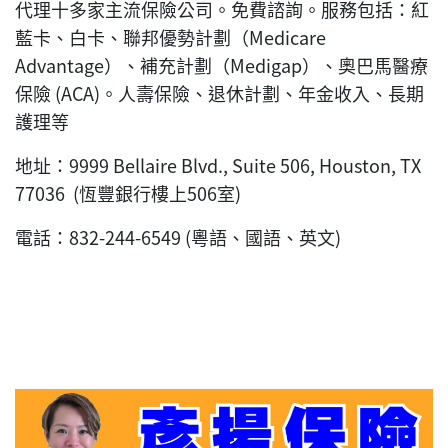
代理十多家主流保險公司。免費諮詢。服務包括：紅
藍卡、白卡、聯邦優勢計劃（Medicare
Advantage）、補充計劃（Medigap）、奧巴馬醫療
保險 (ACA)。人壽保險、退休計劃、年金收入、長期
護理等
地址：9999 Bellaire Blvd., Suite 506, Houston, TX
77036 (恆豐銀行樓上506室)
電話：832-244-6549 (粵語、國語、英文)