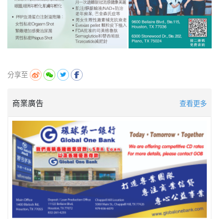
分享至
商業廣告
查看更多