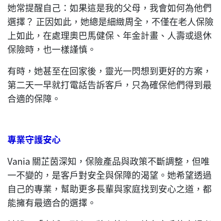
她常提醒自己：如果這是我的父母，我會如何為他們
選擇？ 正因如此，她總是細緻周全，不僅在老人保險
上如此，在處理奧巴馬健保、年金計畫、人壽或退休
保險時，也一樣謹慎。
有時，她甚至在回家後，靈光一閃想到更好的方案，
第二天一早就打電話告訴客戶，只為確保他們得到最
合適的保障。
專業守護安心
Vania 關芷茵深知，保險產品與政策不斷調整，但唯
一不變的，是客戶對安全與保障的渴望。她希望透過
自己的專業，幫助更多長輩與家庭找到安心之道，都
能擁有最適合的選擇。