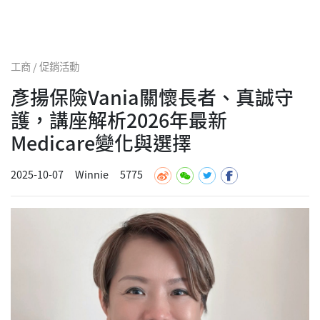
工商 / 促銷活動
彥揚保險Vania關懷長者、真誠守
護，講座解析2026年最新
Medicare變化與選擇
2025-10-07
Winnie
5775