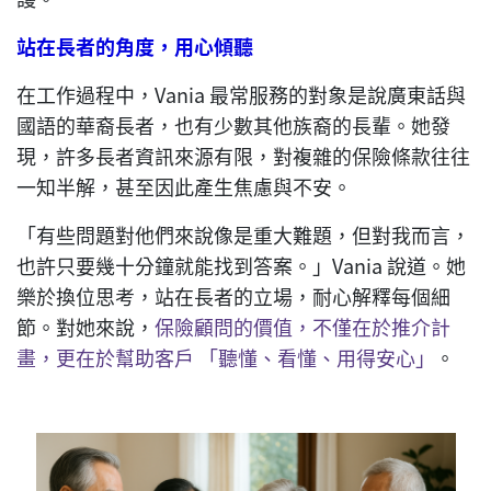
站在長者的角度，用心傾聽
在工作過程中，Vania 最常服務的對象是說廣東話與
國語的華裔長者，也有少數其他族裔的長輩。她發
現，許多長者資訊來源有限，對複雜的保險條款往往
一知半解，甚至因此產生焦慮與不安。
「有些問題對他們來說像是重大難題，但對我而言，
也許只要幾十分鐘就能找到答案。」Vania 說道。她
樂於換位思考，站在長者的立場，耐心解釋每個細
節。對她來說，
保險顧問的價值，不僅在於推介計
畫，更在於幫助客戶 「聽懂、看懂、用得安心」
。