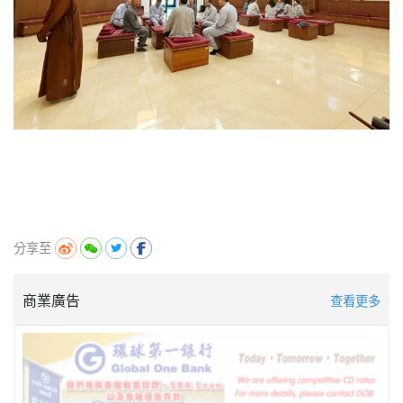
分享至
商業廣告
查看更多