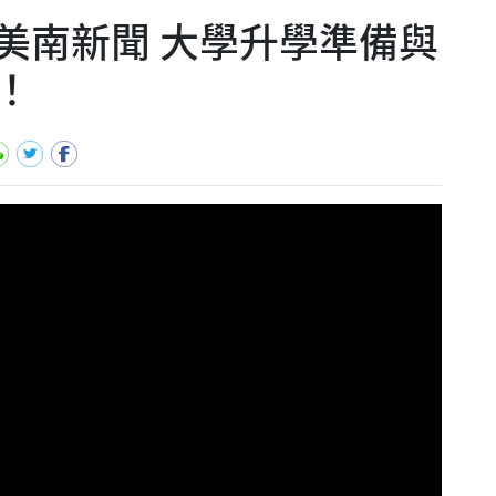
 美南新聞 大學升學準備與
！