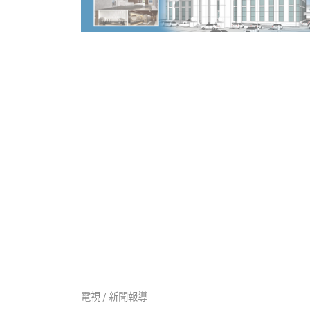
電視 / 新聞報導