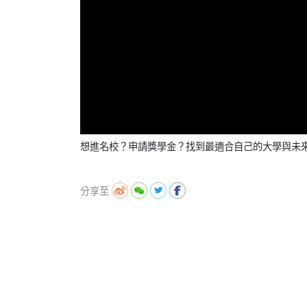
想進名校？申請獎學金？找到最適合自己的大學與未
分享至