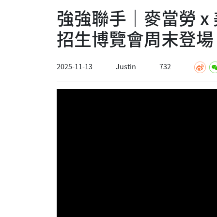
強強聯手｜麥當勞 x
招生博覽會周末登場
2025-11-13
Justin
732