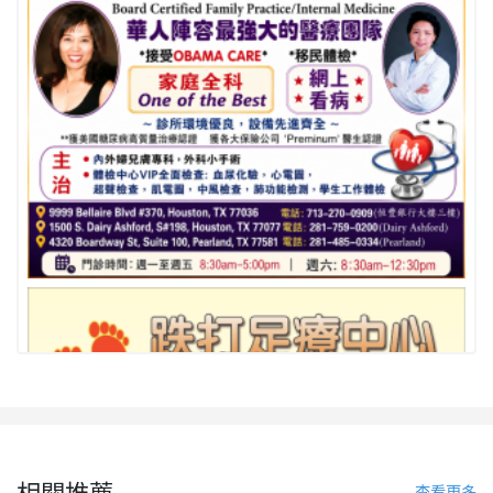
相關推薦
查看更多