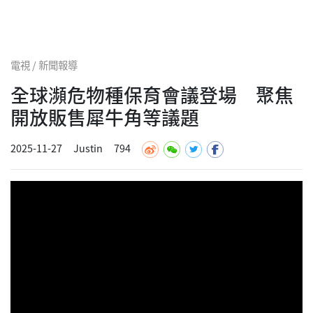
電視 / 新聞報導
全球瀕危物種保育會議登場 聚焦
開放販售犀牛角等議題
2025-11-27
Justin
794