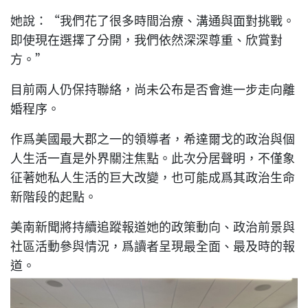
她說：“我們花了很多時間治療、溝通與面對挑戰。
即使現在選擇了分開，我們依然深深尊重、欣賞對
方。”
目前兩人仍保持聯絡，尚未公布是否會進一步走向離
婚程序。
作爲美國最大郡之一的領導者，希達爾戈的政治與個
人生活一直是外界關注焦點。此次分居聲明，不僅象
征著她私人生活的巨大改變，也可能成爲其政治生命
新階段的起點。
美南新聞將持續追蹤報道她的政策動向、政治前景與
社區活動參與情況，爲讀者呈現最全面、最及時的報
道。