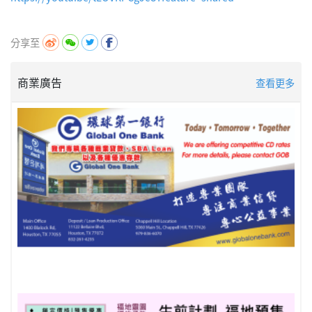
分享至
商業廣告
查看更多