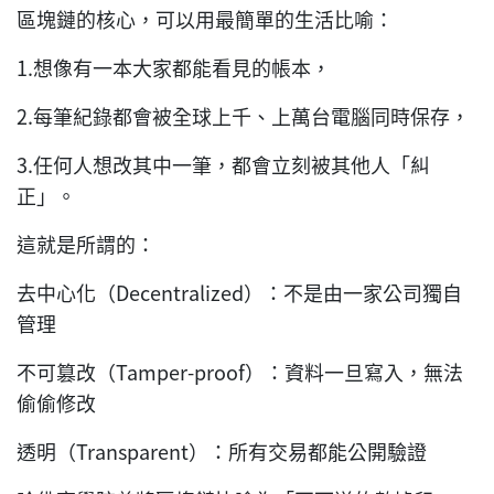
區塊鏈的核心，可以用最簡單的生活比喻：
1.想像有一本大家都能看見的帳本，
2.每筆紀錄都會被全球上千、上萬台電腦同時保存，
3.任何人想改其中一筆，都會立刻被其他人「糾
正」。
這就是所謂的：
去中心化（Decentralized）：不是由一家公司獨自
管理
不可篡改（Tamper-proof）：資料一旦寫入，無法
偷偷修改
透明（Transparent）：所有交易都能公開驗證