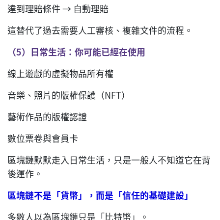
達到理賠條件 → 自動理賠
這替代了過去需要人工審核、複雜文件的流程。
（
5
）日常生活：你可能已經在使用
線上遊戲的虛擬物品所有權
音樂、照片的版權保護（NFT）
藝術作品的版權認證
數位票卷與會員卡
區塊鏈默默走入日常生活，只是一般人不知道它在背
後運作。
區塊鏈不是「貨幣」，而是「信任的基礎建設」
多數人以為區塊鏈只是「比特幣」。