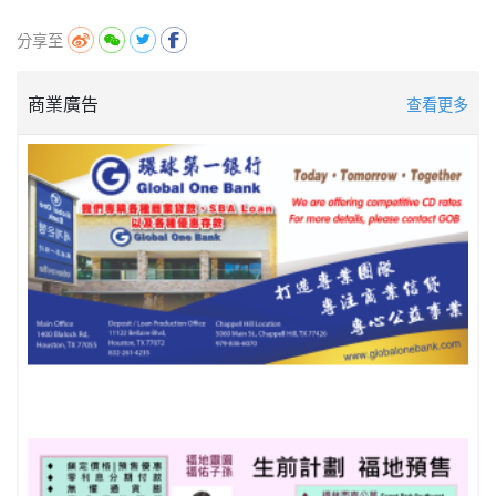
分享至
商業廣告
查看更多