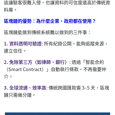
這讓駭客很難入侵，也讓資料的可信度遠高於傳統資
料庫。
區塊鏈的優勢：為什麼企業、政府都在使用？
區塊鏈能做到傳統系統難以做到的三件事：
1. 資料透明可驗證
: 所有紀錄公開，能夠追蹤來源，
建立信任。
2. 免除第三方（如律師、銀行）
: 透過「智能合約
（Smart Contract）」自動執行條款，不再需要仲
介。
3. 全球流通、效率高
: 傳統跨國匯款需 3–5 天，區塊
鏈只需幾分鐘。