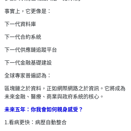
事實上，它更像是：
下一代資料庫
下一代合約系統
下一代供應鏈追蹤平台
下一代金融基礎建設
全球專家普遍認為：
區塊鏈之於資料，正如網際網路之於資訊。它將成為
未來金融、醫療、商業與政府系統的核心。
未來五年：你我會如何親身感受？
1.看病更快：病歷自動整合