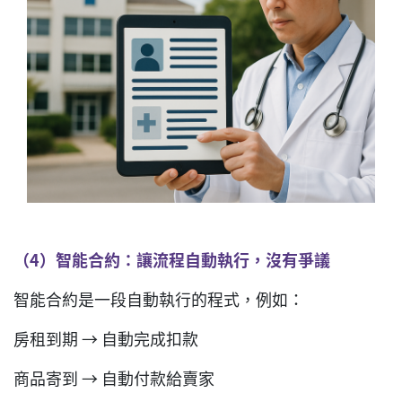
（
4
）智能合約：讓流程自動執行，沒有爭議
智能合約是一段自動執行的程式，例如：
房租到期 → 自動完成扣款
商品寄到 → 自動付款給賣家