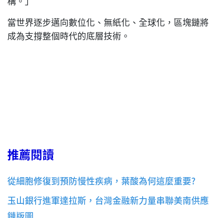
構。」
當世界逐步邁向數位化、無紙化、全球化，區塊鏈將
成為支撐整個時代的底層技術。
推薦閱讀
從細胞修復到預防慢性疾病，葉酸為何這麼重要?
玉山銀行進軍達拉斯，台灣金融新力量串聯美南供應
鏈版圖