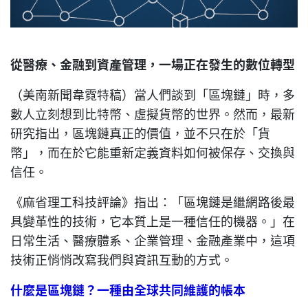
從醫療、金融到資產管理，一場正在發生的數位轉型
（美南新聞韋霓特稿）當人們談到「區塊鏈」時，多
數人立刻想到比特幣、虛擬貨幣的世界。然而，最新
研究指出，區塊鏈真正的價值，並不只在於「貨
幣」，而在於它能重新定義資料如何被保存、交換與
信任。
《麻省理工科技評論》指出：「區塊鏈是繼網路後最
具變革性的技術，它本質上是一種信任的機器。」在
日常生活、醫療體系、企業管理、金融產業中，這項
技術正悄悄改寫我們與資訊互動的方式。
什麼是區塊鏈？一種由全球共同維護的帳本