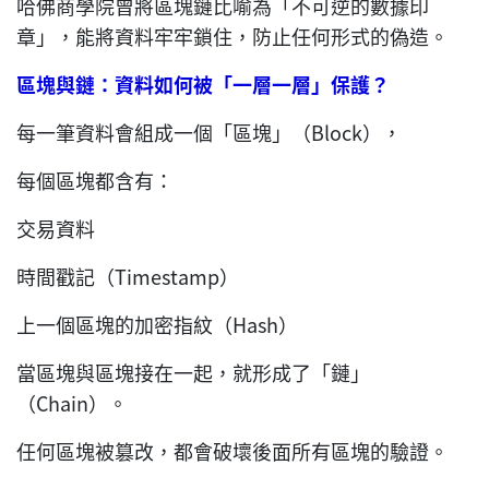
哈佛商學院曾將區塊鏈比喻為「不可逆的數據印
章」，能將資料牢牢鎖住，防止任何形式的偽造。
區塊與鏈：資料如何被「一層一層」保護？
每一筆資料會組成一個「區塊」（Block），
每個區塊都含有：
交易資料
時間戳記（Timestamp）
上一個區塊的加密指紋（Hash）
當區塊與區塊接在一起，就形成了「鏈」
（Chain）。
任何區塊被篡改，都會破壞後面所有區塊的驗證。