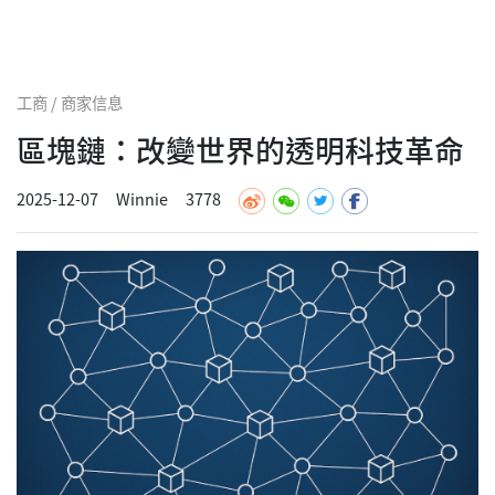
工商 / 商家信息
區塊鏈：改變世界的透明科技革命
2025-12-07
Winnie
3778