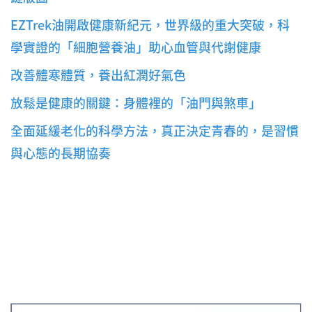
EZTrek油開啟健康新紀元，世界級的重大突破，科
學實證的「細胞營養油」助心血管與代謝健康
改善體寒體質，養出紅潤好氣色
放鬆是健康的關鍵：身體裡的「油門與煞車」
全面延緩老化的科學方法，真正決定青春的，是習慣
與心態的長期協奏