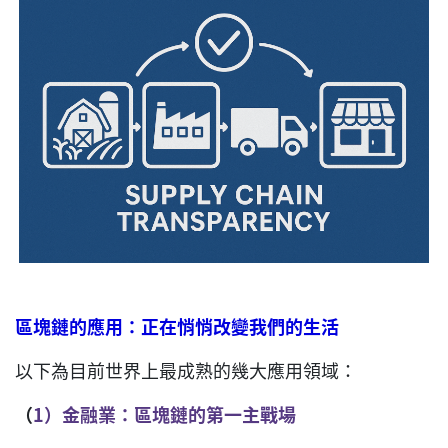
區塊鏈的應用：正在悄悄改變我們的生活
以下為目前世界上最成熟的幾大應用領域：
（
1
）金融業：區塊鏈的第一主戰場