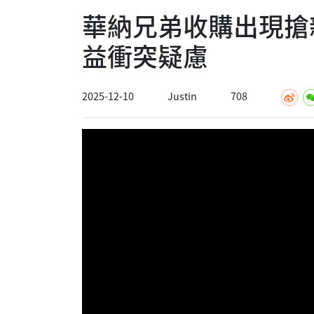
華納兄弟收購出現搶
益衝突疑慮
2025-12-10
Justin
708