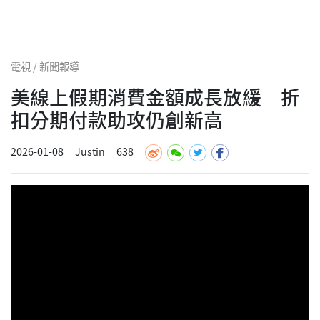
電視 / 新聞報導
美線上假期消費金額成長放緩 折
扣分期付款助攻仍創新高
2026-01-08
Justin
638