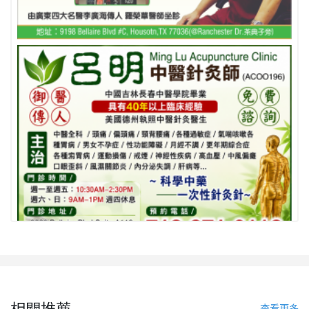
相關推薦
查看更多