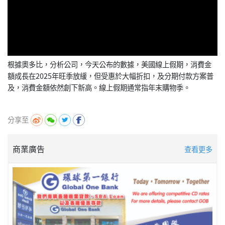
根據奧多比，分析公司，今天公布的數據，美國線上假期，消費金
額成長在2025年旺季放緩，但受惠於大幅折扣，及分期付款方案普
及，消費金額依然創下新高。線上假期通常指年末購物季。
分享至
商業廣告
查看更多