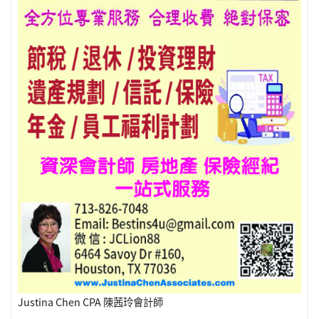
Justina Chen CPA 陳茜玲會計師