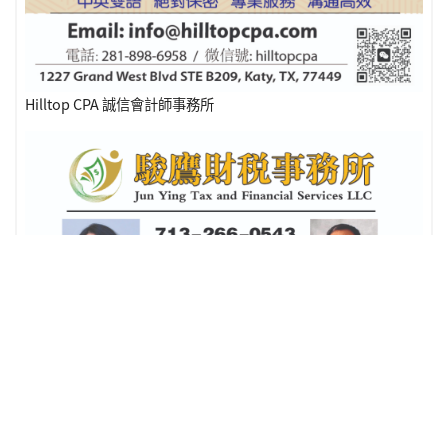
Hilltop CPA 誠信會計師事務所