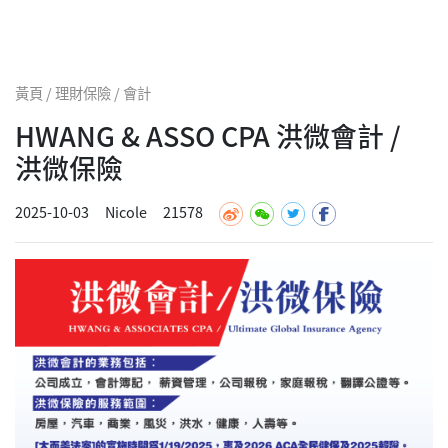
黃頁 / 理財保險 / 會計
HWANG & ASSO CPA 洪微會計 /
洪微保險
2025-10-03
Nicole
21578