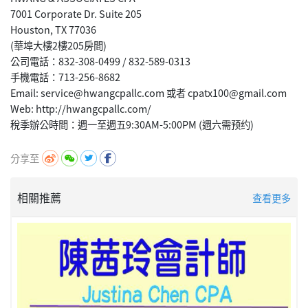
7001 Corporate Dr. Suite 205
Houston, TX 77036
(華埠大樓2樓205房間)
公司電話：832-308-0499 / 832-589-0313
手機電話：713-256-8682
Email: service@hwangcpallc.com 或者 cpatx100@gmail.com
Web: http://hwangcpallc.com/
分享至
相關推薦
查看更多