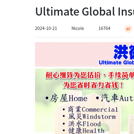
Ultimate Global 
2024-10-21
Nicole
16764