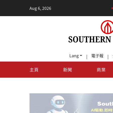
•
Aug 6, 2026
德州Te
Lang
電子報
|
|
主頁
新聞
商業