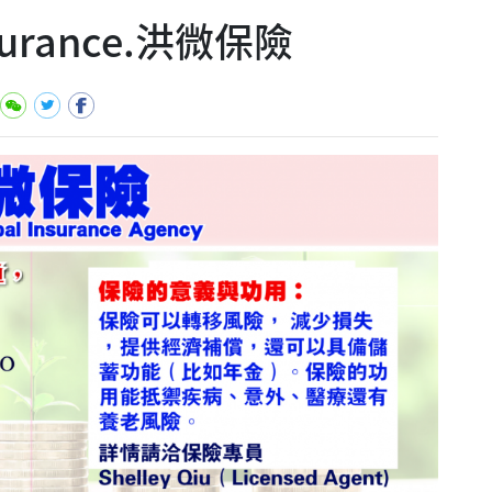
Insurance.洪微保險