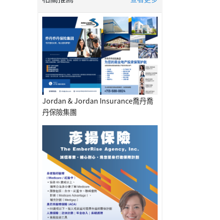
Jordan & Jordan Insurance喬丹喬
丹保險集團