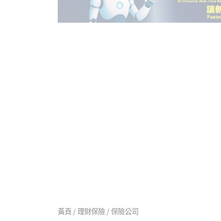
黃頁 / 理財保險 / 保險公司