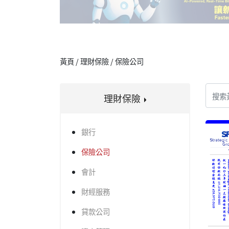
黃頁 / 理財保險 / 保險公司
理財保險
銀行
保險公司
會計
財經服務
貸款公司