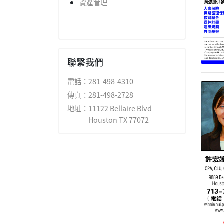
資產管理
聯繫我們
電話：
281-498-4310
傳真：
281-498-2728
地址：
11122 Bellaire Blvd
Houston TX 77072