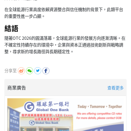
在全球能源行業高度依賴資源整合與信任機制的背景下，此類平台
的重要性進一步凸顯。
結語
隨著OTC 2026的圓滿落幕，全球能源行業的發展方向逐漸清晰。在
不確定性持續存在的環境中，企業與資本正通過技術創新與戰略調
整，尋求新的增長路徑與長期穩定性。
分享至
商業廣告
查看更多