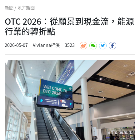
新聞 / 地方新聞
OTC 2026：從願景到現金流，能源
行業的轉折點
2026-05-07
Vivianna梓溪
3523