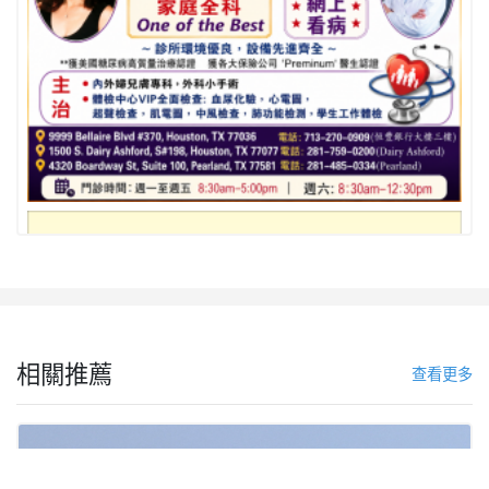
相關推薦
查看更多