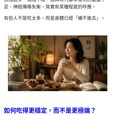
足、神經傳導失衡，其實有某種程度的呼應。
有些人不是吃太多，而是身體已經「補不進去」。
如何吃得更穩定，而不是更極端？