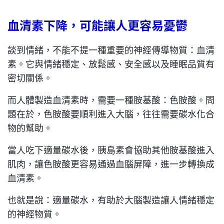
血清素下降，可能讓人更容易憂鬱
談到情緒，不能不提一種重要的神經傳導物質：血清
素。它與情緒穩定、放鬆感、安全感以及睡眠品質有
密切關係。
而人體製造血清素時，需要一種胺基酸：色胺酸。問
題在於，色胺酸要順利進入大腦，往往需要碳水化合
物的幫助。
當人吃下適量碳水後，胰島素會協助其他胺基酸進入
肌肉，讓色胺酸更容易通過血腦屏障，進一步轉換成
血清素。
也就是說：適量碳水，有助於大腦製造讓人情緒穩定
的神經物質。