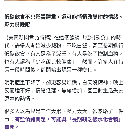
低碳飲食不只影響體重，還可能悄悄改變你的情緒、
壓力與睡眠
(美南新聞韋霓特稿) 在這個強調「控制飲食」的時
代，許多人開始減少澱粉、不吃白飯，甚至長期進行
低碳飲食。有人是為了減重，有人是為了控制血糖，
也有人認為「少吃飯比較健康」。然而，許多人在持
續一段時間後，卻開始出現另一種變化。
明明體重下降了，卻更容易煩躁；白天沒精神，晚上
反而睡不好；情緒低落、焦慮增加，甚至對生活失去
原本的熱情。
很多人以為只是工作太累、壓力太大，卻忽略了一件
事：
有些情緒問題，可能與「長期缺乏碳水化合物」
有關。