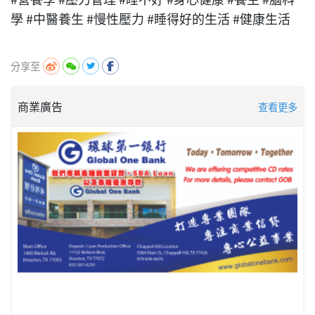
學 #中醫養生 #慢性壓力 #睡得好的生活 #健康生活
分享至
商業廣告
查看更多