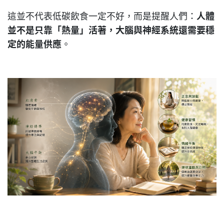
這並不代表低碳飲食一定不好，而是提醒人們：
人體
並不是只靠「熱量」活著，大腦與神經系統還需要穩
定的能量供應
。