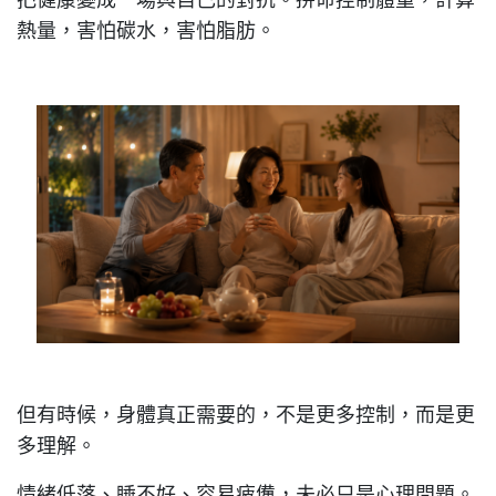
熱量，害怕碳水，害怕脂肪。
但有時候，身體真正需要的，不是更多控制，而是更
多理解。
情緒低落、睡不好、容易疲憊，未必只是心理問題。