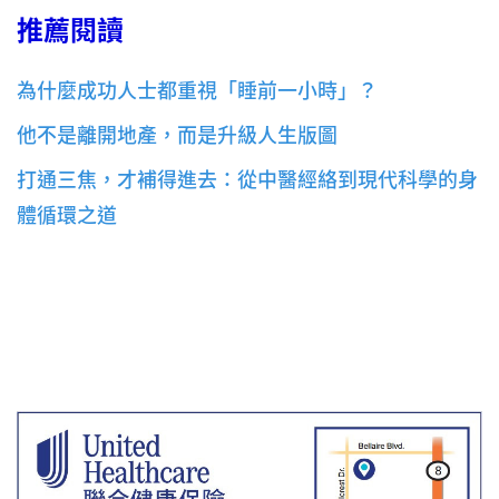
推薦閱讀
為什麼成功人士都重視「睡前一小時」？
他不是離開地產，而是升級人生版圖
打通三焦，才補得進去：從中醫經絡到現代科學的身
體循環之道