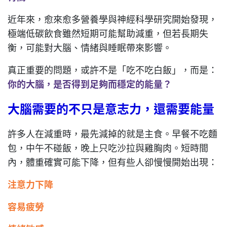
近年來，愈來愈多營養學與神經科學研究開始發現，
極端低碳飲食雖然短期可能幫助減重，但若長期失
衡，可能對大腦、情緒與睡眠帶來影響。
真正重要的問題，或許不是「吃不吃白飯」，而是：
你的大腦，是否得到足夠而穩定的能量？
大腦需要的不只是意志力，還需要能量
許多人在減重時，最先減掉的就是主食。早餐不吃麵
包，中午不碰飯，晚上只吃沙拉與雞胸肉。短時間
內，體重確實可能下降，但有些人卻慢慢開始出現：
注意力下降
容易疲勞