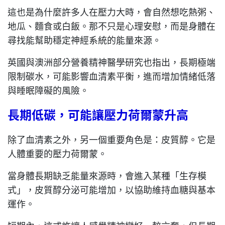
這也是為什麼許多人在壓力大時，會自然想吃熱粥、
地瓜、麵食或白飯。那不只是心理安慰，而是身體在
尋找能幫助穩定神經系統的能量來源。
英國與澳洲部分營養精神醫學研究也指出，長期極端
限制碳水，可能影響血清素平衡，進而增加情緒低落
與睡眠障礙的風險。
長期低碳，可能讓壓力荷爾蒙升高
除了血清素之外，另一個重要角色是：皮質醇。它是
人體重要的壓力荷爾蒙。
當身體長期缺乏能量來源時，會進入某種「生存模
式」，皮質醇分泌可能增加，以協助維持血糖與基本
運作。