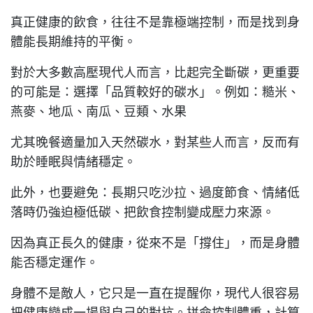
真正健康的飲食，往往不是靠極端控制，而是找到身
體能長期維持的平衡。
對於大多數高壓現代人而言，比起完全斷碳，更重要
的可能是：選擇「品質較好的碳水」。例如：糙米、
燕麥、地瓜、南瓜、豆類、水果
尤其晚餐適量加入天然碳水，對某些人而言，反而有
助於睡眠與情緒穩定。
此外，也要避免：長期只吃沙拉、過度節食、情緒低
落時仍強迫極低碳、把飲食控制變成壓力來源。
因為真正長久的健康，從來不是「撐住」，而是身體
能否穩定運作。
身體不是敵人，它只是一直在提醒你，現代人很容易
把健康變成一場與自己的對抗。拼命控制體重，計算