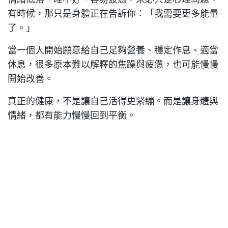
有時候，那只是身體正在告訴你：「我需要更多能量
了。」
當一個人開始願意給自己足夠營養、穩定作息、適當
休息，很多原本難以解釋的焦躁與疲憊，也可能慢慢
開始改善。
真正的健康，不是讓自己活得更緊繃。而是讓身體與
情緒，都有能力慢慢回到平衡。