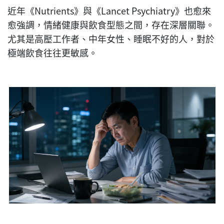
近年《Nutrients》與《Lancet Psychiatry》也愈來
愈強調，情緒健康與飲食型態之間，存在深層關聯。
尤其是高壓工作者、中年女性、睡眠不好的人，對於
極端飲食往往更敏感。