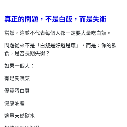
真正的問題，不是白飯，而是失衡
當然，這並不代表每個人都一定要大量吃白飯。
問題從來不是「白飯是好還是壞」，而是：你的飲
食，是否長期失衡？
如果一個人：
有足夠蔬菜
優質蛋白質
健康油脂
適量天然碳水