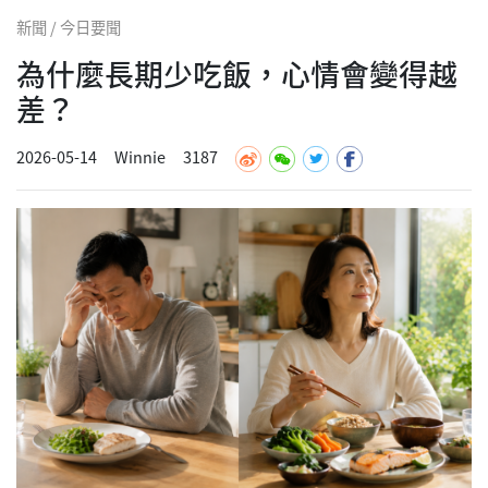
新聞 / 今日要聞
為什麼長期少吃飯，心情會變得越
差？
2026-05-14
Winnie
3187