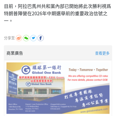
目前，阿拉巴馬州共和黨內部已開始將此次勝利視爲
特朗普陣營在2026年中期選舉前的重要政治信號之
一。
分享至
商業廣告
查看更多