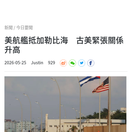
新聞 / 今日要聞
美航艦抵加勒比海 古美緊張關係
升高
2026-05-25
Justin
929