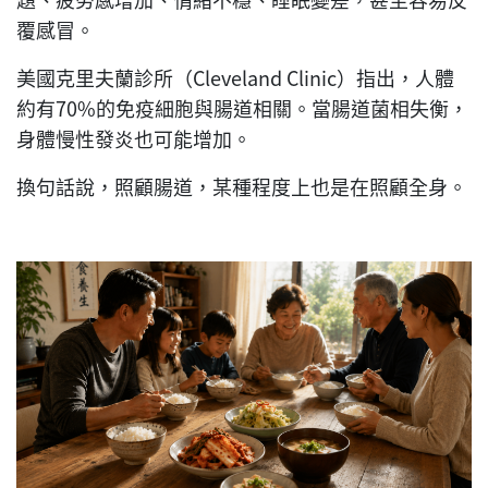
覆感冒。
美國克里夫蘭診所（Cleveland Clinic）指出，人體
約有70%的免疫細胞與腸道相關。當腸道菌相失衡，
身體慢性發炎也可能增加。
換句話說，照顧腸道，某種程度上也是在照顧全身。