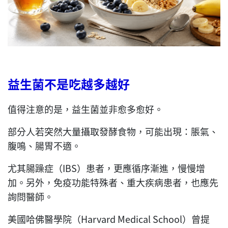
益生菌不是吃越多越好
值得注意的是，益生菌並非愈多愈好。
部分人若突然大量攝取發酵食物，可能出現：脹氣、
腹鳴、腸胃不適。
尤其腸躁症（IBS）患者，更應循序漸進，慢慢增
加。另外，免疫功能特殊者、重大疾病患者，也應先
詢問醫師。
美國哈佛醫學院（Harvard Medical School）曾提