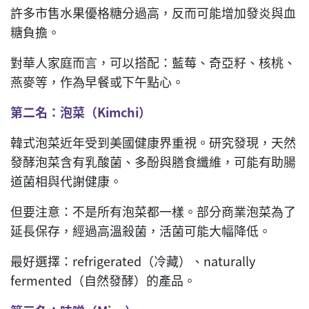
許多市售水果優格糖分過高，反而可能增加發炎與血
糖負擔。
對華人家庭而言，可以搭配：藍莓、奇亞籽、核桃、
燕麥等，作為早餐或下午點心。
第二名：泡菜（Kimchi
）
韓式泡菜近年受到美國健康界重視。研究發現，天然
發酵泡菜含有乳酸菌、多酚與膳食纖維，可能有助腸
道菌相與代謝健康。
但要注意：不是所有泡菜都一樣。部分商業泡菜為了
延長保存，經過高溫殺菌，活菌可能大幅降低。
最好選擇：refrigerated（冷藏）、naturally
fermented（自然發酵）的產品。