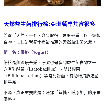
天然益生菌排行榜
:
亞洲餐桌其實很多
若從「天然、平價、容易取得」角度來看，以下幾類
食物，往往是營養學者最推薦的天然益生菌來源。
第一名：優格（
Yogurt
）
優格是美國最普遍、研究也最多的益生菌食物之一。
含有乳酸菌（Lactobacillus）、雙歧桿菌
（Bifidobacterium）等常見好菌，有助維持腸道菌
相平衡。
不過，真正重要的是：選擇「無糖、低添加」的原味
優格。