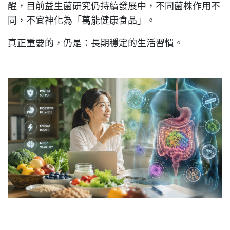
醒，目前益生菌研究仍持續發展中，不同菌株作用不
同，不宜神化為「萬能健康食品」。
真正重要的，仍是：長期穩定的生活習慣。