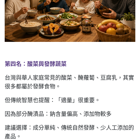
第四名：酸菜與發酵蔬菜
台灣與華人家庭常見的酸菜、醃蘿蔔、豆腐乳，其實
很多都屬於發酵食物。
但傳統智慧也提醒：「適量」很重要。
因為部分醃漬品：鈉含量偏高、添加物較多
建議選擇：成分單純、傳統自然發酵、少人工添加的
產品。