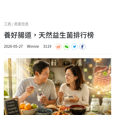
工商 / 商家信息
養好腸道，天然益生菌排行榜
2026-05-27
Winnie
3119