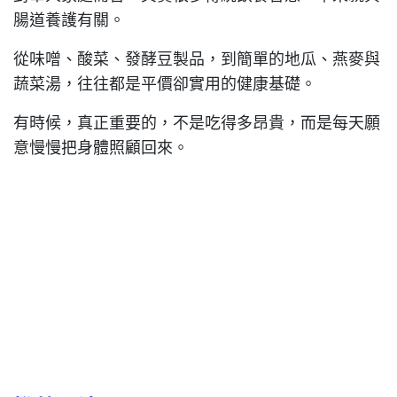
腸道養護有關。
從味噌、酸菜、發酵豆製品，到簡單的地瓜、燕麥與
蔬菜湯，往往都是平價卻實用的健康基礎。
有時候，真正重要的，不是吃得多昂貴，而是每天願
意慢慢把身體照顧回來。