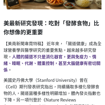
美最新研究發現：吃對「發酵食物」比
你想像的更重要
【美南新聞韋霓特稿】 近年來，「腸道健康」成為全
球營養學與醫學研究的重要焦點。越來越多研究發
現，
人體的腸道不只是消化器官，更與免疫力、情
緒、睡眠、代謝、體重控制，甚至大腦健康有密切關
係
。
美國史丹佛大學（Stanford University）曾在
《Cell》期刊發表研究指出，持續攝取多樣化發酵食
物的人，腸道菌種多樣性明顯增加，體內發炎指數也
下降。另一項刊登於《Nature Reviews