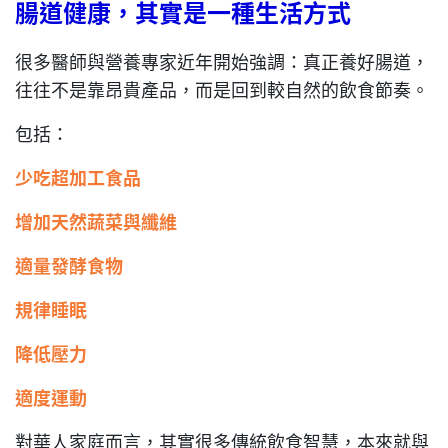
腸道健康
，
其實是一種生活方式
很多醫師與營養專家近年開始強調：真正養好腸道，
往往不是靠昂貴產品，而是回到較自然的飲食節奏。
包括：
少吃超加工食品
增加天然蔬菜與纖維
適量發酵食物
規律睡眠
降低壓力
適度運動
對華人家庭而言，其實很多傳統飲食智慧，本來就與