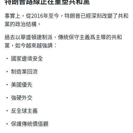
特朗普路線正在重塑共和黨
事實上，從2016年至今，特朗普已經深刻改變了共和
黨的政治結構。
過去以華盛頓建制派、傳統保守主義爲主導的共和
黨，如今越來越強調：
• 國家邊境安全
• 制造業回流
• 美國優先
• 強硬外交
• 反全球主義
• 保護傳統價值觀