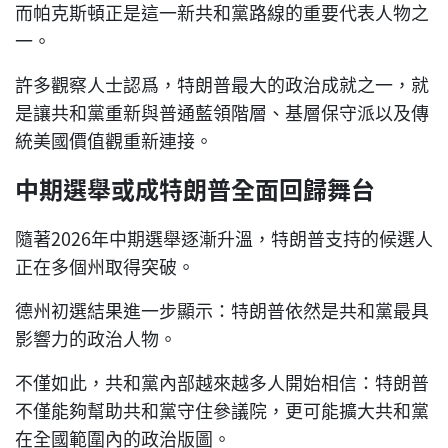
而帕克斯頓正是這一新共和黨路線的重要代表人物之
一。
許多觀察人士認爲，特朗普最大的政治成就之一，就
是讓共和黨重新與普通藍領階層、基層保守派以及傳
統美國價值觀重新連接。
中期選舉或成特朗普全面回歸舞台
隨著2026年中期選舉逐漸升溫，特朗普支持的候選人
正在多個州取得突破。
德州初選結果進一步顯示：特朗普依然是共和黨最具
影響力的政治人物。
不僅如此，共和黨內部越來越多人開始相信：特朗普
不僅能夠幫助共和黨守住參議院，更可能擴大共和黨
在全國範圍內的政治版圖。