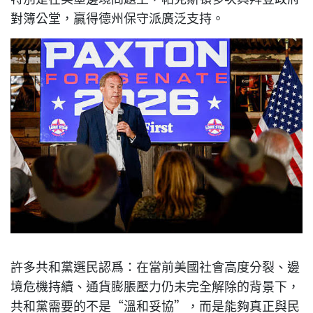
對簿公堂，贏得德州保守派廣泛支持。
許多共和黨選民認爲：在當前美國社會高度分裂、邊
境危機持續、通貨膨脹壓力仍未完全解除的背景下，
共和黨需要的不是“溫和妥協”，而是能夠真正與民