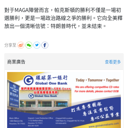
對于MAGA陣營而言，帕克斯頓的勝利不僅是一場初
選勝利，更是一場政治路線之爭的勝利。它向全美釋
放出一個清晰信號：特朗普時代，並未結束。
分享至
商業廣告
查看更多