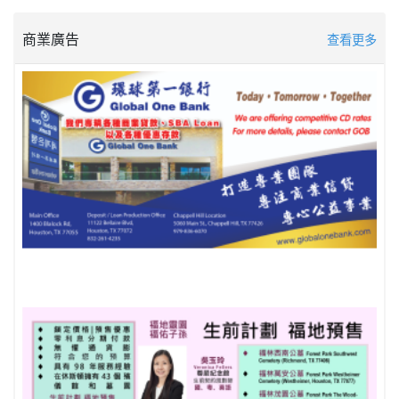
商業廣告
查看更多