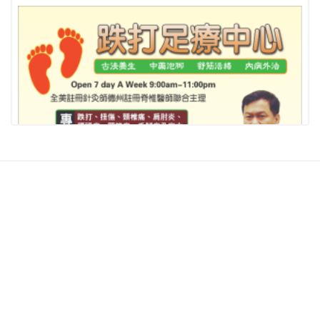
相關推薦
查看更多