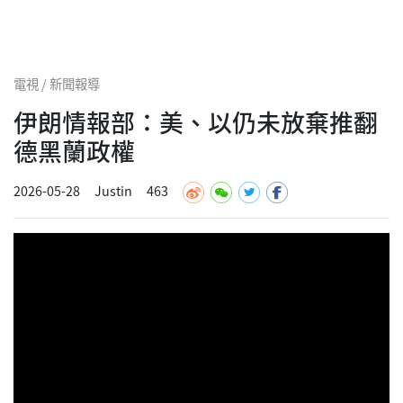
電視 / 新聞報導
伊朗情報部：美、以仍未放棄推翻
德黑蘭政權
2026-05-28
Justin
463