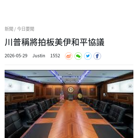
新聞 / 今日要聞
川普稱將拍板美伊和平協議
2026-05-29
Justin
1552