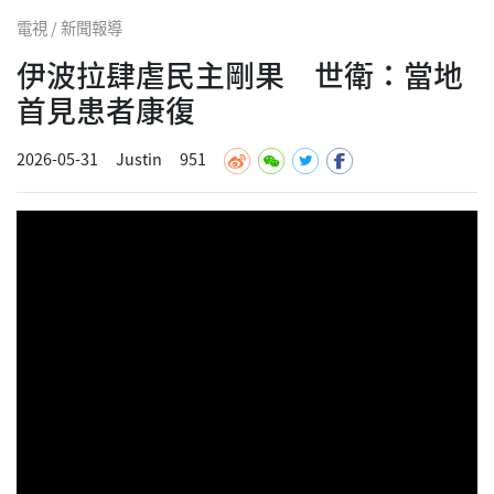
電視 / 新聞報導
伊波拉肆虐民主剛果 世衛：當地
首見患者康復
2026-05-31
Justin
951