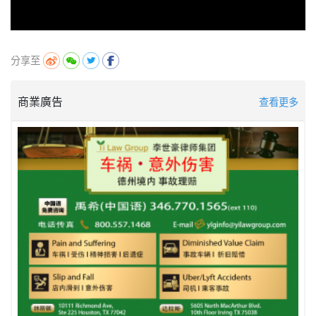
分享至
商業廣告
查看更多