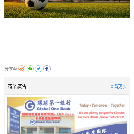
分享至
商業廣告
查看更多