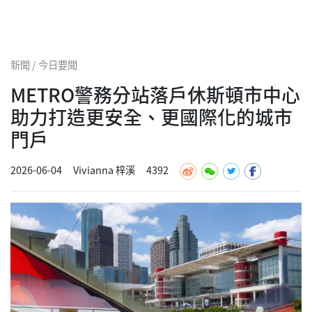
新聞 / 今日要聞
METRO警務分站落戶休斯頓市中心
助力打造更安全、更國際化的城市
門戶
2026-06-04
Vivianna 梓溪
4392