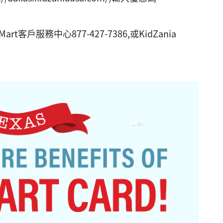
戶服務中心877-427-7386,或KidZania