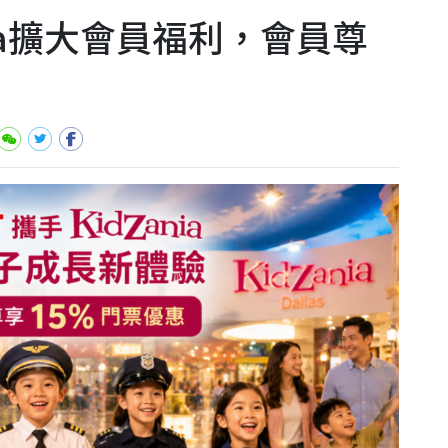
ania擴大會員福利，會員尊