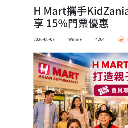
H Mart攜手KidZ
享 15%門票優惠
2026-06-07
Winnie
4264