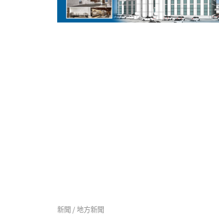
新聞 / 地方新聞