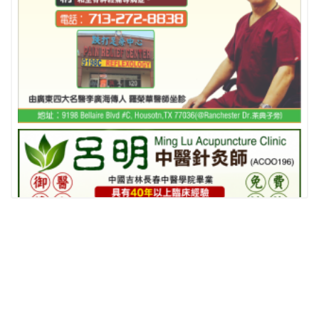
相關推薦
查看更多