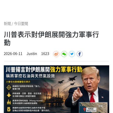
新聞 / 今日要聞
川普表示對伊朗展開強力軍事行
動
2026-06-11
Justin
1623