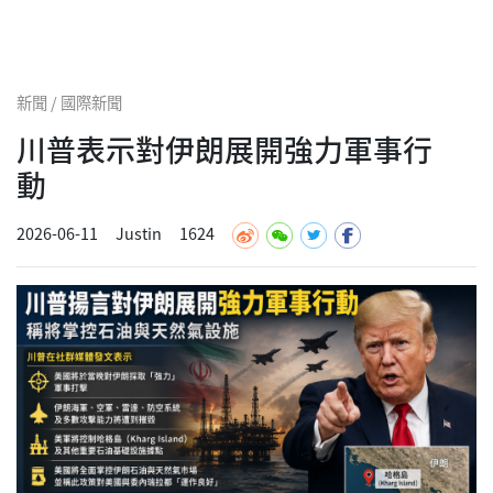
新聞 / 國際新聞
川普表示對伊朗展開強力軍事行
動
2026-06-11
Justin
1624