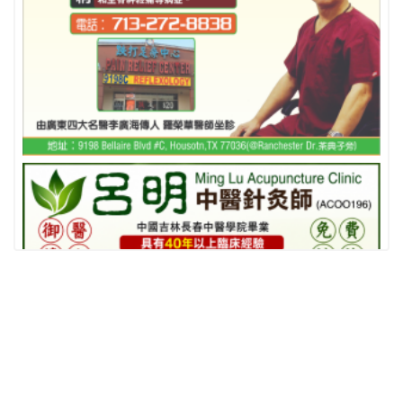
相關推薦
查看更多