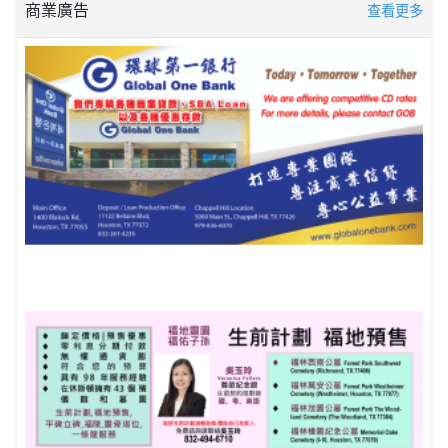
商業廣告
查看更多