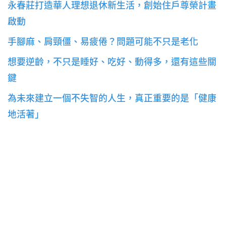
永春莊打造華人理想退休新生活，創始住戶尊榮計畫
啟動
手腳麻、肩頸僵、易疲倦？問題可能不只是老化
想要逆齡，不只是睡好、吃好、動得多，還有這些關
鍵
為未來建立一個不失智的人生，真正重要的是「健康
地活著」