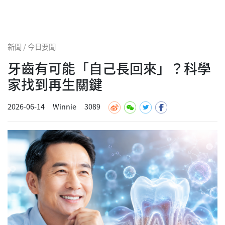
新聞 / 今日要聞
牙齒有可能「自己長回來」？科學
家找到再生關鍵
2026-06-14
Winnie
3089