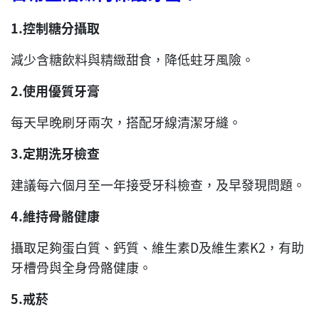
1.控制糖分攝取
減少含糖飲料與精緻甜食，降低蛀牙風險。
2.使用優質牙膏
每天早晚刷牙兩次，搭配牙線清潔牙縫。
3.定期洗牙檢查
建議每六個月至一年接受牙科檢查，及早發現問題。
4.維持骨骼健康
攝取足夠蛋白質、鈣質、維生素D及維生素K2，有助
牙槽骨與全身骨骼健康。
5.戒菸