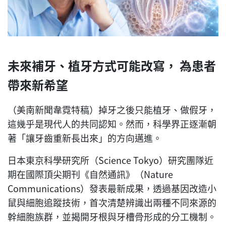
未來補牙、植牙方式可能改寫， 為患者
帶來新希望
（美南新聞韋霓特稿）掉牙之後只能植牙、做假牙，
這幾乎是現代人的共同認知。然而，科學界正逐漸朝
著「讓牙齒重新長出來」的方向邁進。
日本東京科學研究所（Science Tokyo）研究團隊近
期在國際頂尖期刊《自然通訊》（Nature
Communications）發表最新成果，透過基因改造小
鼠與細胞追蹤技術，首次清楚辨識出兩種不同來源的
幹細胞族群，並揭開牙根與牙槽骨形成的分工機制。