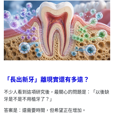
「長出新牙」離現實還有多遠？
不少人看到這項研究後，最關心的問題是：「以後缺
牙是不是不用植牙了？」
答案是：還需要時間，但希望正在增加。