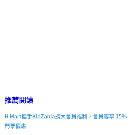
推薦閱讀
H Mart攜手KidZania擴大會員福利，會員尊享 15%
門票優惠