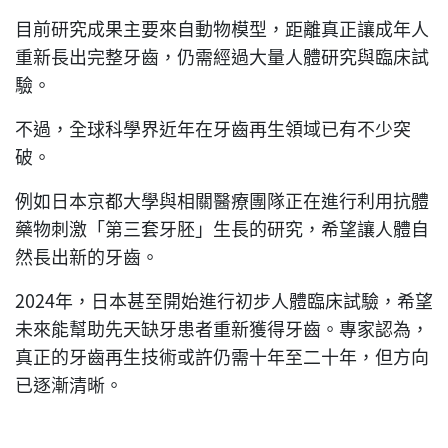
目前研究成果主要來自動物模型，距離真正讓成年人
重新長出完整牙齒，仍需經過大量人體研究與臨床試
驗。
不過，全球科學界近年在牙齒再生領域已有不少突
破。
例如日本京都大學與相關醫療團隊正在進行利用抗體
藥物刺激「第三套牙胚」生長的研究，希望讓人體自
然長出新的牙齒。
2024年，日本甚至開始進行初步人體臨床試驗，希望
未來能幫助先天缺牙患者重新獲得牙齒。專家認為，
真正的牙齒再生技術或許仍需十年至二十年，但方向
已逐漸清晰。