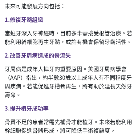
未來可能發展方向包括：
1.修復牙髓組織
當蛀牙深入牙神經時，目前多半需接受根管治療。若
能利用幹細胞再生牙髓，或許有機會保留牙齒活性。
2.改善牙周病造成的骨流失
牙周病是成年人掉牙的重要原因。美國牙周病學會
（AAP）指出，約半數30歲以上成年人有不同程度牙
周疾病。若能促進牙槽骨再生，將有助於延長天然牙
壽命。
3.提升植牙成功率
骨質不足的患者常需先補骨才能植牙。未來若能利用
幹細胞促進骨骼形成，將可降低手術複雜度。