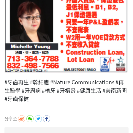
#牙齒再生 #幹細胞 #Nature Communications #再
生醫學 #牙周病 #植牙 #牙槽骨 #健康生活 #美南新聞
#牙齒保健
分享至