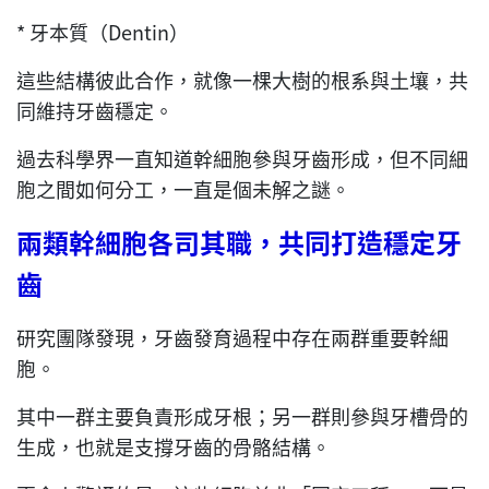
* 牙本質（Dentin）
這些結構彼此合作，就像一棵大樹的根系與土壤，共
同維持牙齒穩定。
過去科學界一直知道幹細胞參與牙齒形成，但不同細
胞之間如何分工，一直是個未解之謎。
兩類幹細胞各司其職
，
共同打造穩定牙
齒
研究團隊發現，牙齒發育過程中存在兩群重要幹細
胞。
其中一群主要負責形成牙根；另一群則參與牙槽骨的
生成，也就是支撐牙齒的骨骼結構。