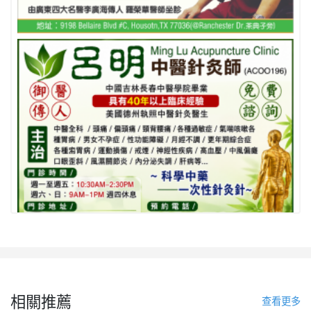
相關推薦
查看更多