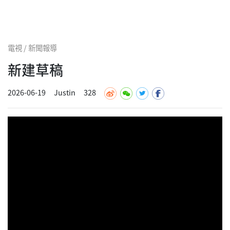
電視 / 新聞報導
新建草稿
2026-06-19
Justin
328