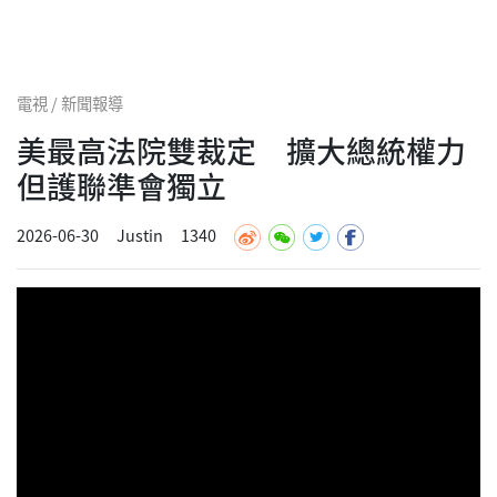
電視 / 新聞報導
美最高法院雙裁定 擴大總統權力
但護聯準會獨立
2026-06-30
Justin
1340