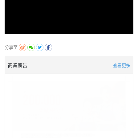
分享至
商業廣告
查看更多