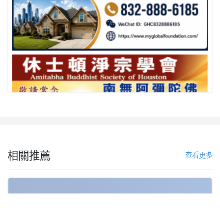
相關推薦
查看更多