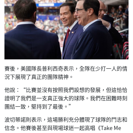
賽後，美國隊長普利西奇表示，全隊在少打一人的情
況下展現了真正的團隊精神。
他說：“比賽並沒有按照我們設想的發展，但這恰恰
證明了我們是一支真正強大的球隊。我們在困難時刻
團結一致，堅持到了最後。”
波切蒂諾則表示，這場勝利充分體現了球隊的鬥志和
信念。他賽後甚至與現場球迷一起高唱《Take Me