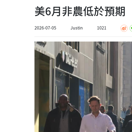
美6月非農低於預期
2026-07-05
Justin
1021