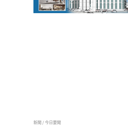
新聞 / 今日要聞