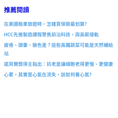
推薦閱讀
在美國租車旅遊時，怎樣買保險最划算?
HCC先進製造課程聚焦前沿科技，與高薪接軌
疲倦、頭暈、臉色差？這些高鐵蔬菜可能是天然補給
站
諾貝爾獎得主指出：抗老是讓細胞老得更慢、更健康
心累，其實是心氣在流失，該如何養心氣?