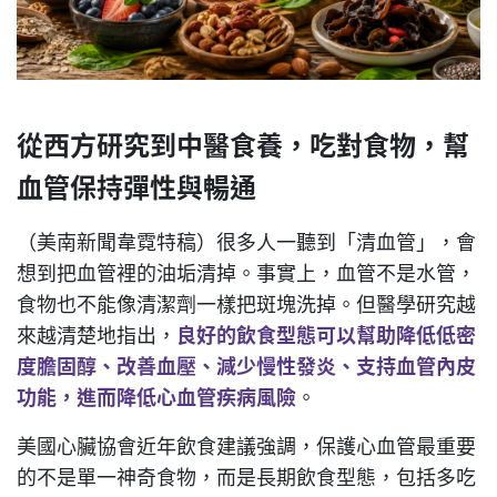
從西方研究到中醫食養，吃對食物，幫
血管保持彈性與暢通
（美南新聞韋霓特稿）很多人一聽到「清血管」，會
想到把血管裡的油垢清掉。事實上，血管不是水管，
食物也不能像清潔劑一樣把斑塊洗掉。但醫學研究越
來越清楚地指出，
良好的飲食型態可以幫助降低低密
度膽固醇、改善血壓、減少慢性發炎、支持血管內皮
功能，進而降低心血管疾病風險
。
美國心臟協會近年飲食建議強調，保護心血管最重要
的不是單一神奇食物，而是長期飲食型態，包括多吃