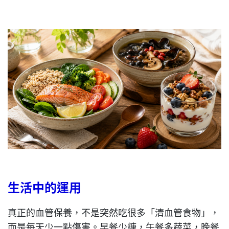
生活中的運用
真正的血管保養，不是突然吃很多「清血管食物」，
而是每天少一點傷害。早餐少糖，午餐多蔬菜，晚餐