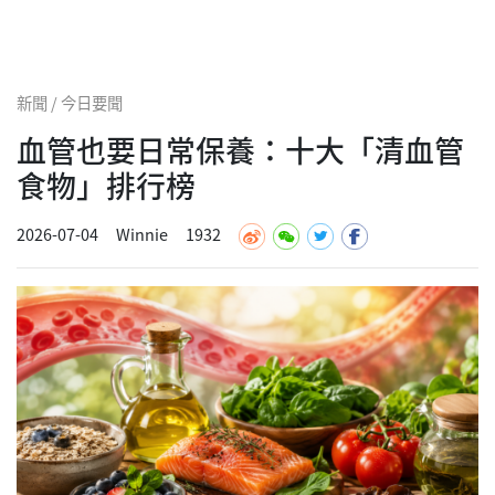
新聞 / 今日要聞
血管也要日常保養：十大「清血管
食物」排行榜
2026-07-04
Winnie
1932