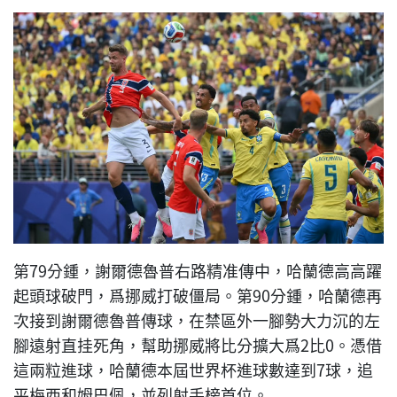
第79分鍾，謝爾德魯普右路精准傳中，哈蘭德高高躍
起頭球破門，爲挪威打破僵局。第90分鍾，哈蘭德再
次接到謝爾德魯普傳球，在禁區外一腳勢大力沉的左
腳遠射直挂死角，幫助挪威將比分擴大爲2比0。憑借
這兩粒進球，哈蘭德本屆世界杯進球數達到7球，追
平梅西和姆巴佩，並列射手榜首位。