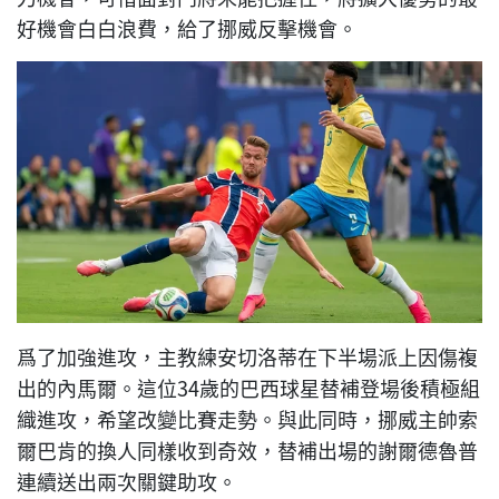
好機會白白浪費，給了挪威反擊機會。
爲了加強進攻，主教練安切洛蒂在下半場派上因傷複
出的內馬爾。這位34歲的巴西球星替補登場後積極組
織進攻，希望改變比賽走勢。與此同時，挪威主帥索
爾巴肯的換人同樣收到奇效，替補出場的謝爾德魯普
連續送出兩次關鍵助攻。