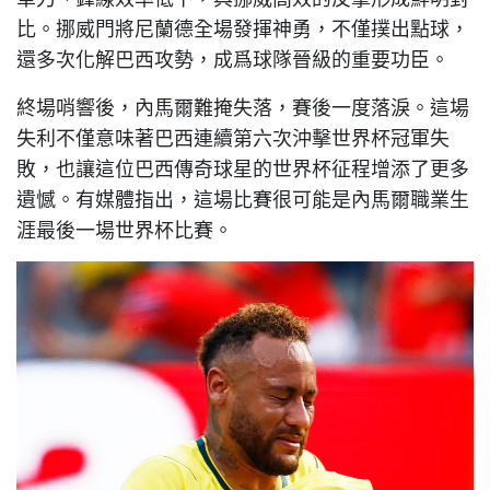
比。挪威門將尼蘭德全場發揮神勇，不僅撲出點球，
還多次化解巴西攻勢，成爲球隊晉級的重要功臣。
終場哨響後，內馬爾難掩失落，賽後一度落淚。這場
失利不僅意味著巴西連續第六次沖擊世界杯冠軍失
敗，也讓這位巴西傳奇球星的世界杯征程增添了更多
遺憾。有媒體指出，這場比賽很可能是內馬爾職業生
涯最後一場世界杯比賽。