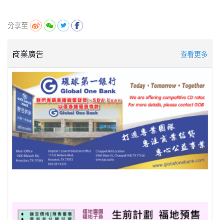
分享至
商業廣告
查看更多