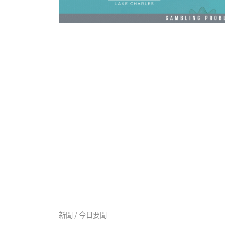
新聞 / 今日要聞