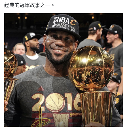
經典的冠軍故事之一。