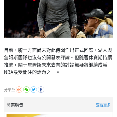
目前，騎士方面尚未對此傳聞作出正式回應，湖人與
詹姆斯團隊也沒有公開發表評論。但隨著休賽期持續
推進，關于詹姆斯未來去向的討論無疑將繼續成爲
NBA最受關注的話題之一。
分享至
商業廣告
查看更多