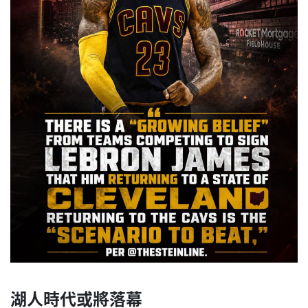
湖人時代或將落幕