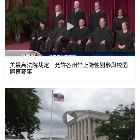
美最高法院裁定 允許各州禁止跨性別參與校園
體育賽事