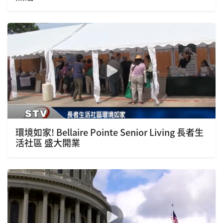
環境如家! Bellaire Pointe Senior Living 長者生
活社區 盛大開業