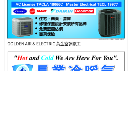
GOLDEN AIR & ELECTRIC 黃金空調電工