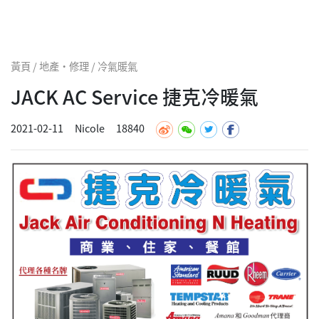
黃頁 / 地產·修理 / 冷氣暖氣
JACK AC Service 捷克冷暖氣
2021-02-11
Nicole
18840