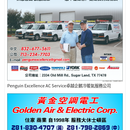
Penguin Excellence AC Service卓越企鵝冷暖氣服務公司