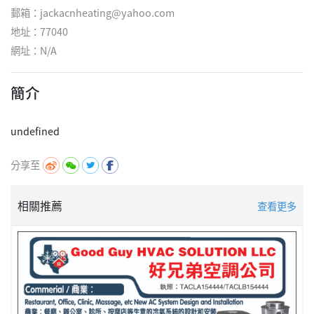
郵箱：jackacnheating@yahoo.com
地址：77040
網址：
N/A
簡介
分享至
相關推薦
查看更多