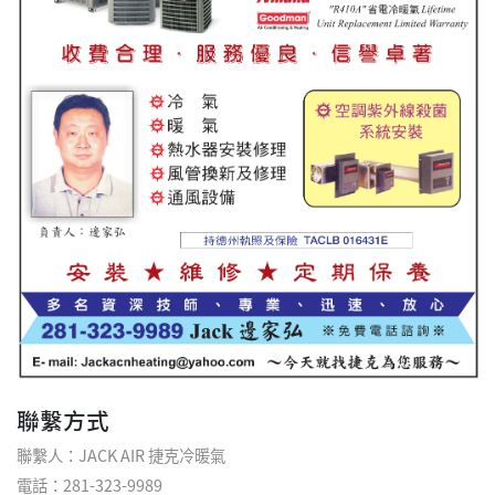
聯繫方式
聯繫人：JACK AIR 捷克冷暖氣
電話：281-323-9989