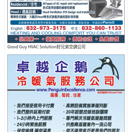
Good Guy HVAC Solution好兄弟空調公司